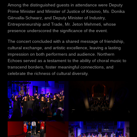
Among the distinguished guests in attendance were Deputy
Prime Minister and Minister of Justice of Kosovo, Ms. Donika
Gërvalla-Schwarz, and Deputy Minister of Industry,
Entrepreneurship and Trade, Mr. Jeton Mehmeti, whose
presence underscored the significance of the event.
The concert concluded with a shared message of friendship,
cultural exchange, and artistic excellence, leaving a lasting
impression on both performers and audience. Northern
Echoes served as a testament to the ability of choral music to
transcend borders, foster meaningful connections, and
celebrate the richness of cultural diversity.