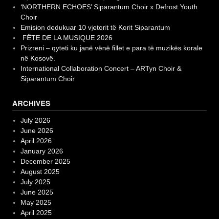
‘NORTHERN ECHOES’ Siparantum Choir x Defrost Youth
Choir
Emision dedukuar 10 vjetorit të Korit Siparantum
FÊTE DE LA MUSIQUE 2026
Prizreni – qyteti ku janë vënë fillet e para të muzikës korale
në Kosovë.
International Collaboration Concert – ARTyn Choir &
Siparantum Choir
ARCHIVES
July 2026
June 2026
April 2026
January 2026
December 2025
August 2025
July 2025
June 2025
May 2025
April 2025