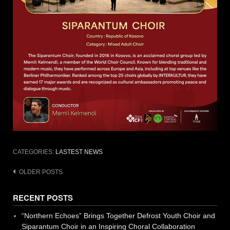
CATEGORIES:
LASTEST NEWS
Posts
OLDER POSTS
navigation
RECENT POSTS
“Northern Echoes” Brings Together Defrost Youth Choir and
Siparantum Choir in an Inspiring Choral Collaboration