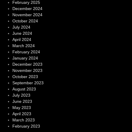
February 2025
December 2024
November 2024
October 2024
July 2024
June 2024
April 2024
March 2024
February 2024
January 2024
December 2023
November 2023
October 2023
September 2023
August 2023
July 2023
June 2023
May 2023
April 2023
March 2023
February 2023