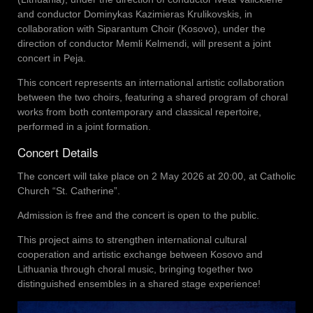
and conductor Dominykas Kazimieras Krulikovskis, in
collaboration with Siparantum Choir (Kosovo), under the
direction of conductor Memli Kelmendi, will present a joint
concert in Peja.
This concert represents an international artistic collaboration
between the two choirs, featuring a shared program of choral
works from both contemporary and classical repertoire,
performed in a joint formation.
Concert Details
The concert will take place on 2 May 2026 at 20:00, at Catholic
Church “St. Catherine”.
Admission is free and the concert is open to the public.
This project aims to strengthen international cultural
cooperation and artistic exchange between Kosovo and
Lithuania through choral music, bringing together two
distinguished ensembles in a shared stage experience!