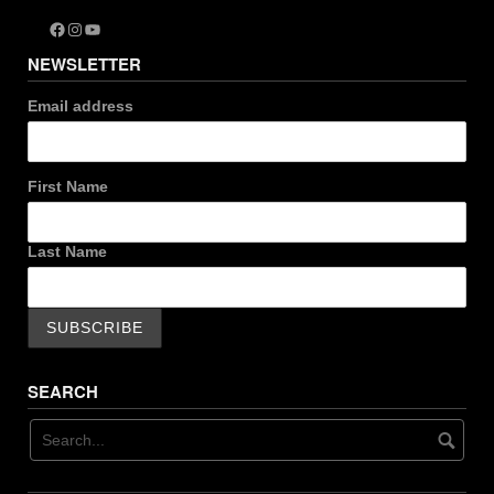
Facebook
Instagram
YouTube
NEWSLETTER
Email address
First Name
Last Name
SEARCH