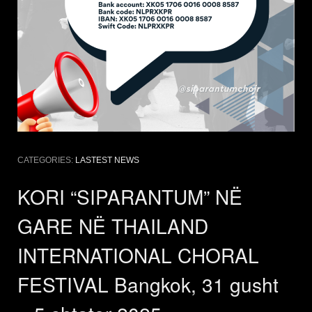
CATEGORIES:
LASTEST NEWS
KORI “SIPARANTUM” NË
GARE NË THAILAND
INTERNATIONAL CHORAL
FESTIVAL Bangkok, 31 gusht