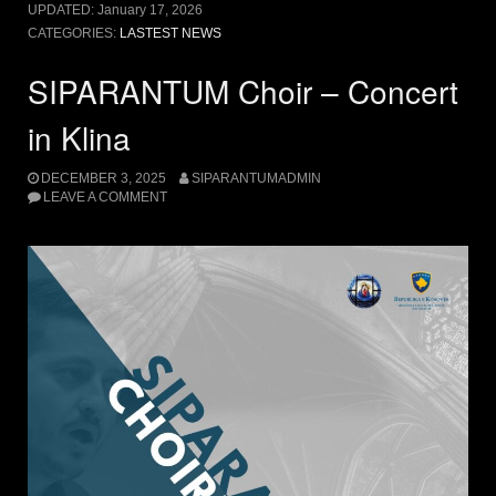
UPDATED:
January 17, 2026
CATEGORIES:
LASTEST NEWS
SIPARANTUM Choir – Concert
in Klina
DECEMBER 3, 2025
SIPARANTUMADMIN
LEAVE A COMMENT